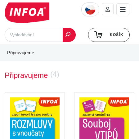
KOŠÍK
Připravujeme
(4)
Připravujeme