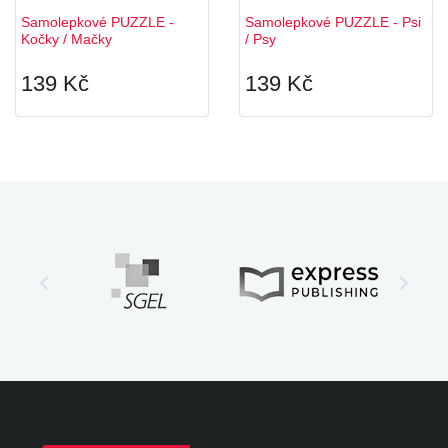
Samolepkové PUZZLE -
Samolepkové PUZZLE - Psi
Kočky / Mačky
/ Psy
139 Kč
139 Kč