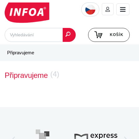
KOŠÍK
Připravujeme
(4)
Připravujeme