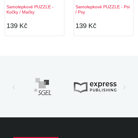
Samolepkové PUZZLE -
Samolepkové PUZZLE - Psi
Kočky / Mačky
/ Psy
139 Kč
139 Kč