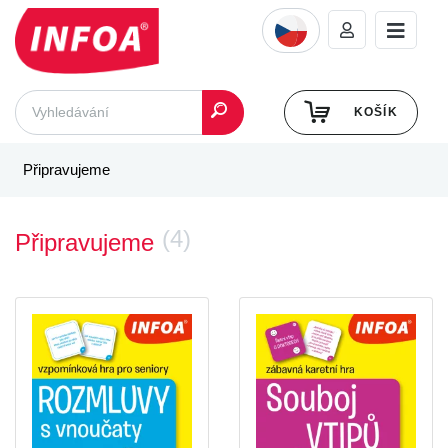
KOŠÍK
Připravujeme
(4)
Připravujeme