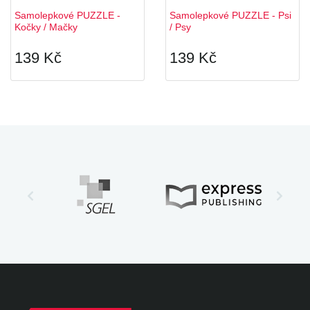
Samolepkové PUZZLE -
Samolepkové PUZZLE - Psi
Kočky / Mačky
/ Psy
139 Kč
139 Kč