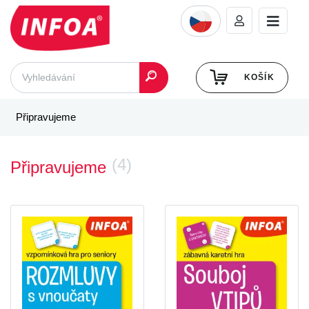
KOŠÍK
Připravujeme
(4)
Připravujeme