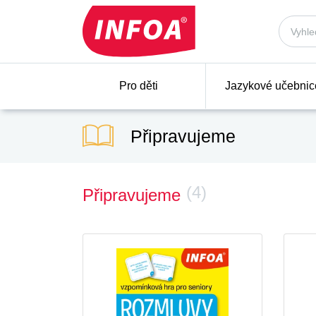
Pro děti
Jazykové učebnic
Připravujeme
(4)
Připravujeme