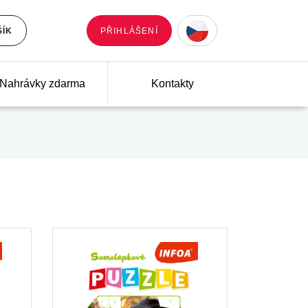
ŠÍK
PŘIHLÁŠENÍ
Nahrávky zdarma
Kontakty