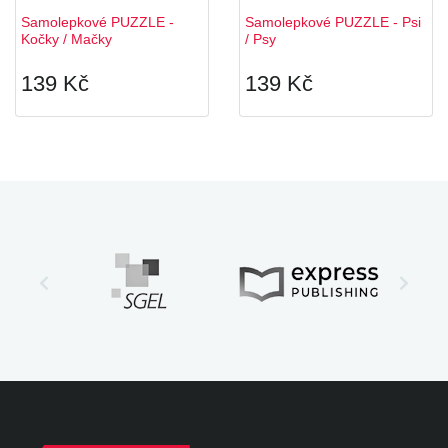
Samolepkové PUZZLE -
Samolepkové PUZZLE - Psi
Kočky / Mačky
/ Psy
139 Kč
139 Kč