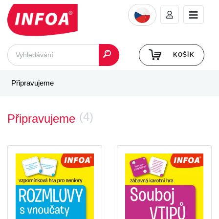
KOŠÍK
Připravujeme
(4)
Připravujeme