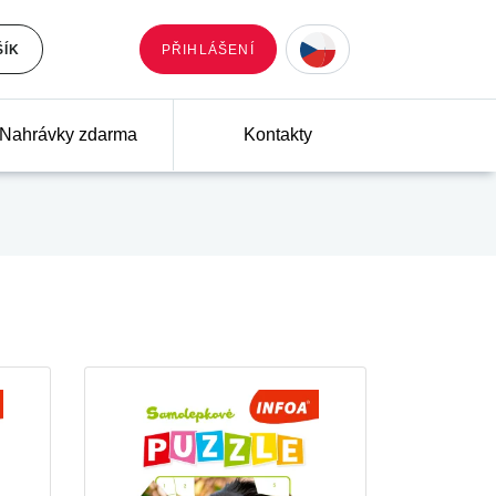
ŠÍK
PŘIHLÁŠENÍ
Nahrávky zdarma
Kontakty