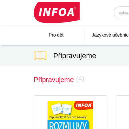
Pro děti
Jazykové učebnic
Připravujeme
(4)
Připravujeme