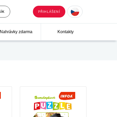
ŠÍK
PŘIHLÁŠENÍ
Nahrávky zdarma
Kontakty