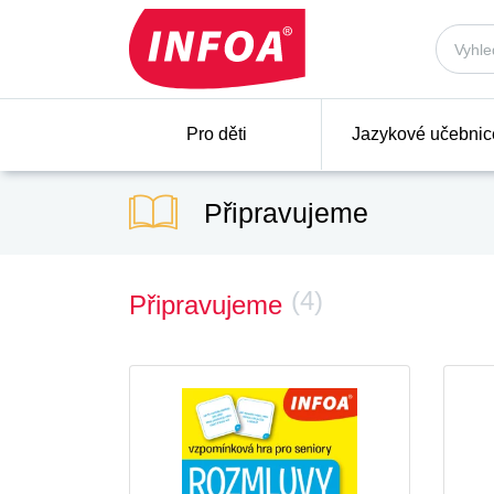
Pro děti
Jazykové učebnic
Připravujeme
(4)
Připravujeme