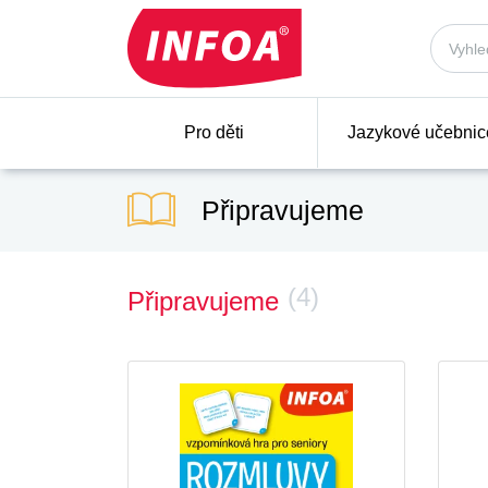
Pro děti
Jazykové učebnic
Připravujeme
(4)
Připravujeme