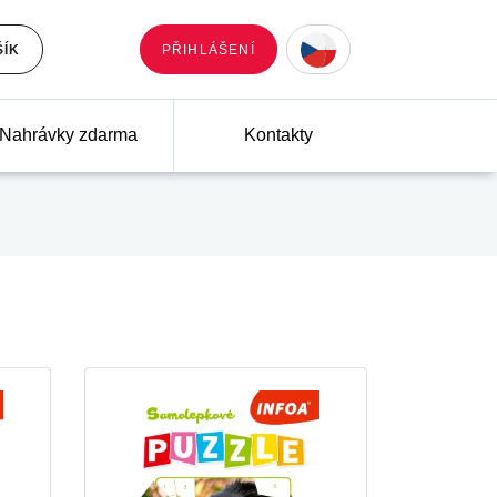
ŠÍK
PŘIHLÁŠENÍ
Nahrávky zdarma
Kontakty