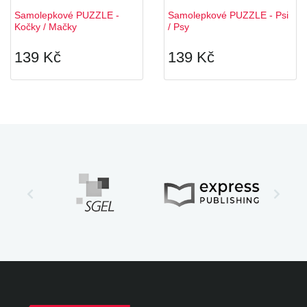
Samolepkové PUZZLE -
Samolepkové PUZZLE - Psi
Kočky / Mačky
/ Psy
139 Kč
139 Kč