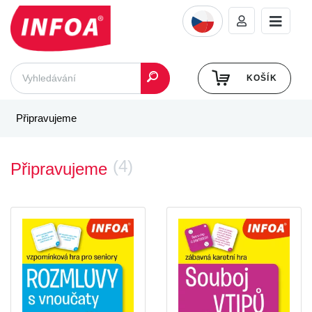
KOŠÍK
Připravujeme
(4)
Připravujeme