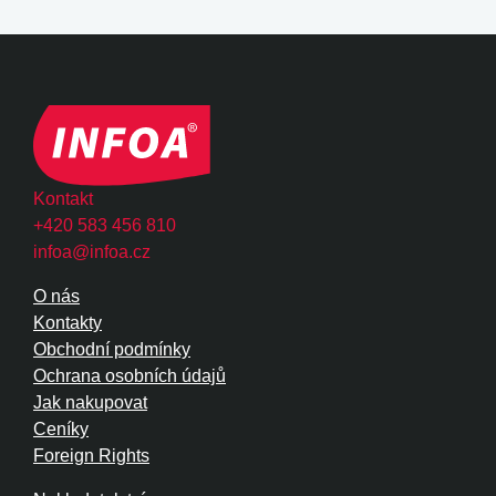
Kontakt
+420 583 456 810
infoa@infoa.cz
O nás
Kontakty
Obchodní podmínky
Ochrana osobních údajů
Jak nakupovat
Ceníky
Foreign Rights