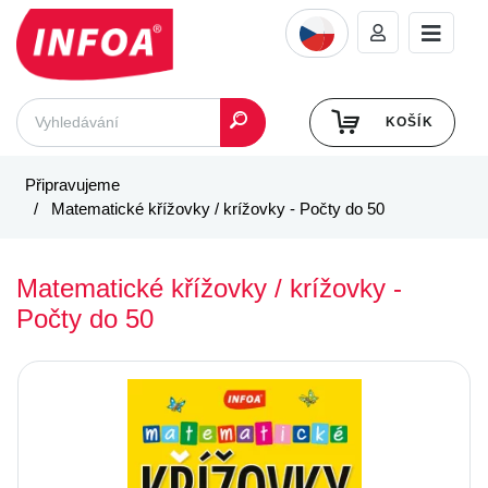
KOŠÍK
Připravujeme
Matematické křížovky / krížovky - Počty do 50
Matematické křížovky / krížovky -
Počty do 50