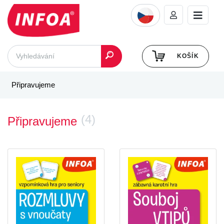
KOŠÍK
Připravujeme
(4)
Připravujeme