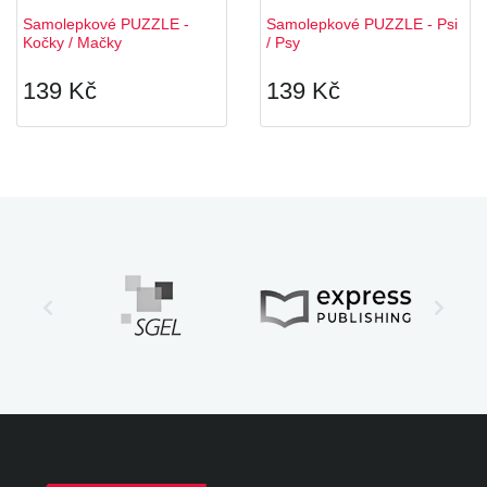
Samolepkové PUZZLE -
Samolepkové PUZZLE - Psi
Kočky / Mačky
/ Psy
139 Kč
139 Kč