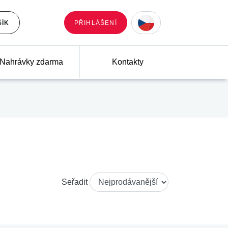
ŠÍK
PŘIHLÁŠENÍ
Nahrávky zdarma
Kontakty
Seřadit