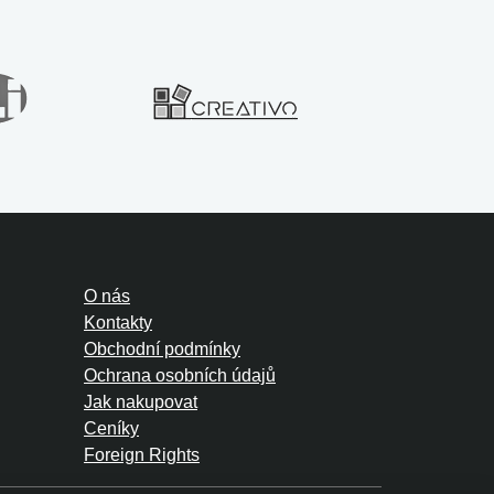
O nás
Kontakty
Obchodní podmínky
Ochrana osobních údajů
Jak nakupovat
Ceníky
Foreign Rights