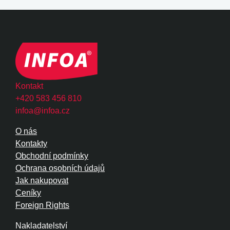
Kontakt
+420 583 456 810
infoa@infoa.cz
O nás
Kontakty
Obchodní podmínky
Ochrana osobních údajů
Jak nakupovat
Ceníky
Foreign Rights
Nakladatelství