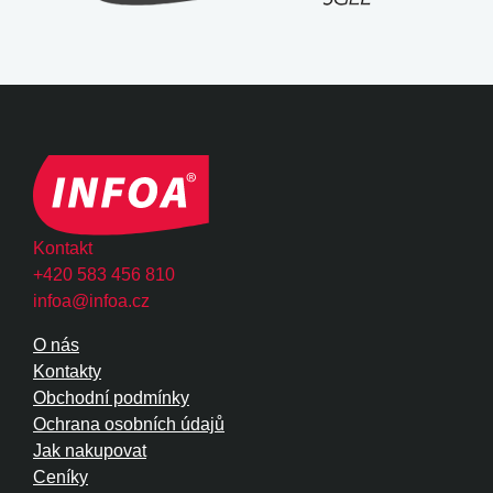
Kontakt
+420 583 456 810
infoa@infoa.cz
O nás
Kontakty
Obchodní podmínky
Ochrana osobních údajů
Jak nakupovat
Ceníky