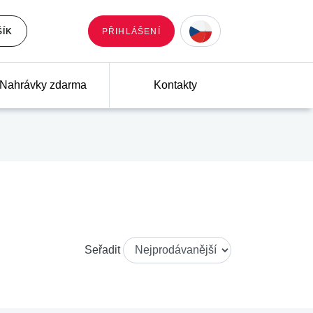
ŠÍK
PŘIHLÁŠENÍ
Nahrávky zdarma
Kontakty
Seřadit