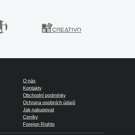
O nás
Kontakty
Obchodní podmínky
Ochrana osobních údajů
Jak nakupovat
Ceníky
Foreign Rights