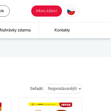
ŠÍK
PŘIHLÁŠENÍ
Nahrávky zdarma
Kontakty
Seřadit