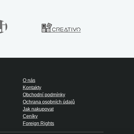
O nás
Kontakty
Obchodní podmínky
Ochrana osobních údajů
Jak nakupovat
Ceníky
Foreign Rights