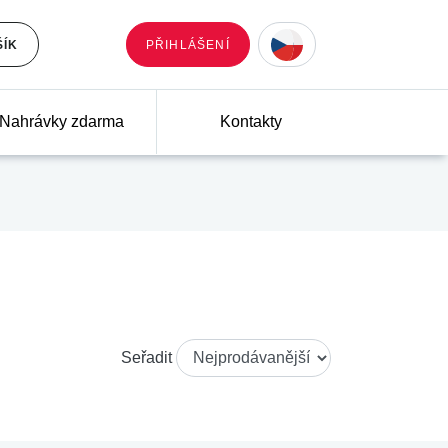
ŠÍK
PŘIHLÁŠENÍ
Nahrávky zdarma
Kontakty
Seřadit