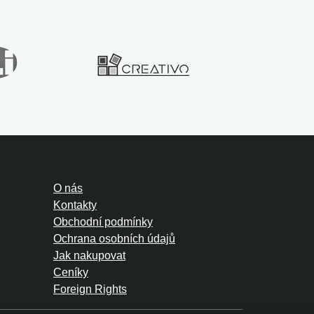
O nás
Kontakty
Obchodní podmínky
Ochrana osobních údajů
Jak nakupovat
Ceníky
Foreign Rights