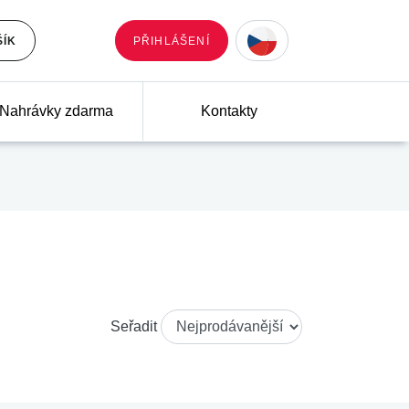
ŠÍK
PŘIHLÁŠENÍ
Nahrávky zdarma
Kontakty
Seřadit