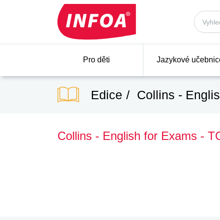
Pro děti
Jazykové učebnic
Edice
Collins - Engli
Collins - English for Exams - 