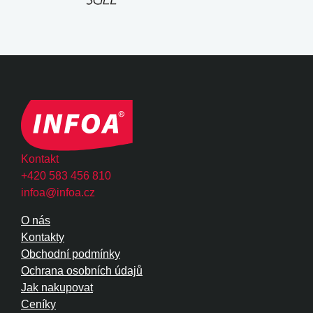
Kontakt
+420 583 456 810
infoa@infoa.cz
O nás
Kontakty
Obchodní podmínky
Ochrana osobních údajů
Jak nakupovat
Ceníky