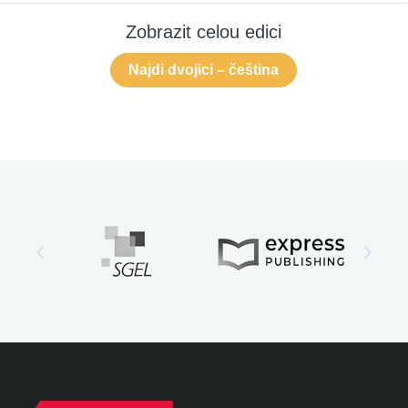
Zobrazit celou edici
Najdi dvojici – čeština