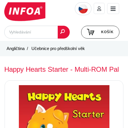
KOŠÍK
Angličtina
Učebnice pro předškolní věk
Happy Hearts Starter - Multi-ROM Pal