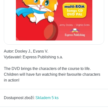
Autor:
Dooley J., Evans V.
Vydavatel:
Express Publishing s.a.
The DVD brings the characters of the course to life.
Children will have fun watching their favourite characters
in action!
Dostupnost zboží:
Skladem 5 ks