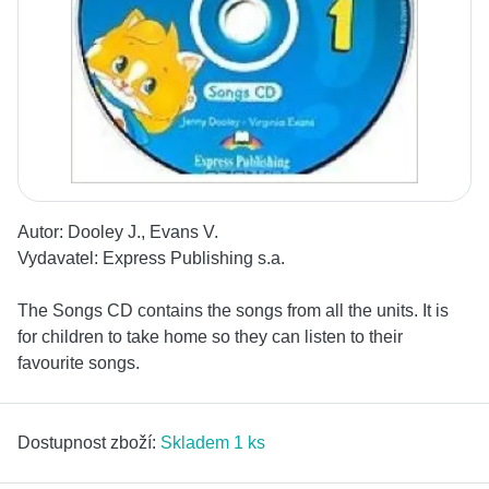
Autor:
Dooley J., Evans V.
Vydavatel:
Express Publishing s.a.
The Songs CD contains the songs from all the units. It is
for children to take home so they can listen to their
favourite songs.
Dostupnost zboží:
Skladem 1 ks