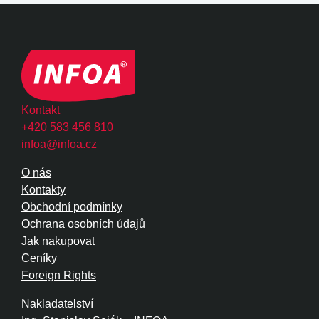
Kontakt
+420 583 456 810
infoa@infoa.cz
O nás
Kontakty
Obchodní podmínky
Ochrana osobních údajů
Jak nakupovat
Ceníky
Foreign Rights
Nakladatelství