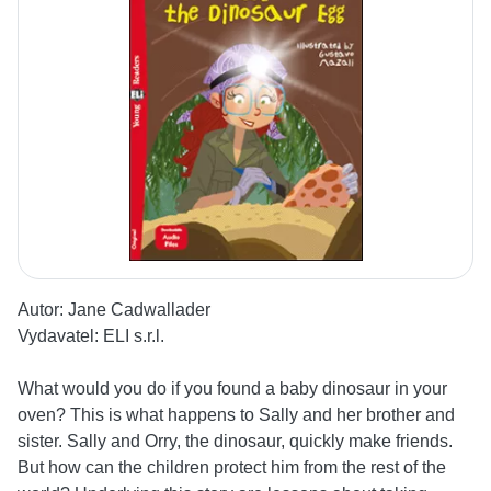
Autor:
Jane Cadwallader
Vydavatel:
ELI s.r.l.
What would you do if you found a baby dinosaur in your
oven? This is what happens to Sally and her brother and
sister. Sally and Orry, the dinosaur, quickly make friends.
But how can the children protect him from the rest of the