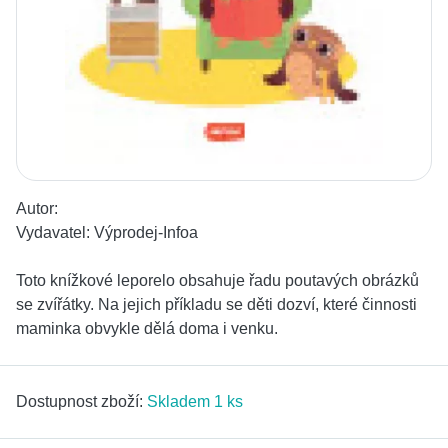
Autor:
Vydavatel:
Výprodej-Infoa
Toto knížkové leporelo obsahuje řadu poutavých obrázků
se zvířátky. Na jejich příkladu se děti dozví, které činnosti
maminka obvykle dělá doma i venku.
Dostupnost zboží:
Skladem 1 ks