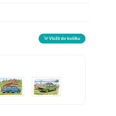
Vložit do košíku