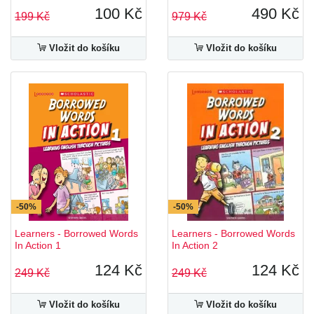
100 Kč
490 Kč
199 Kč
979 Kč
Vložit do košíku
Vložit do košíku
-50%
-50%
Learners - Borrowed Words
Learners - Borrowed Words
In Action 1
In Action 2
124 Kč
124 Kč
249 Kč
249 Kč
Vložit do košíku
Vložit do košíku