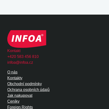
Kontakt
+420 583 456 810
infoa@infoa.cz
O nás
Kontakty
Obchodní podmínky
Ochrana osobních údajů
Jak nakupovat
Ceníky
Foreign Rights