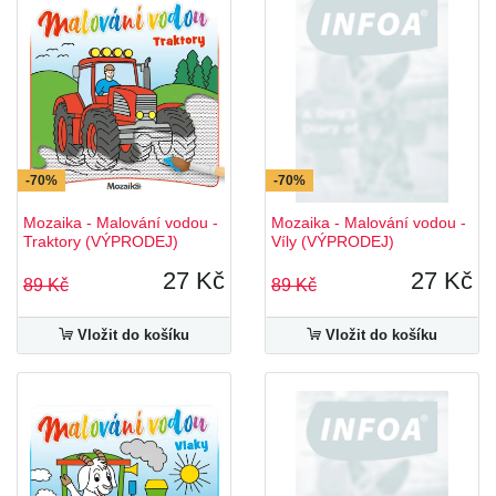
-70%
-70%
Mozaika - Malování vodou -
Mozaika - Malování vodou -
Traktory (VÝPRODEJ)
Víly (VÝPRODEJ)
27 Kč
27 Kč
89 Kč
89 Kč
Vložit do košíku
Vložit do košíku