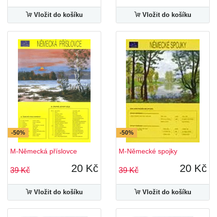
Vložit do košíku
Vložit do košíku
-50%
-50%
M-Německá příslovce
M-Německé spojky
20 Kč
20 Kč
39 Kč
39 Kč
Vložit do košíku
Vložit do košíku