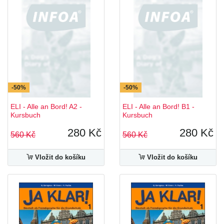
-50%
-50%
ELI - Alle an Bord! A2 -
ELI - Alle an Bord! B1 -
Kursbuch
Kursbuch
280 Kč
280 Kč
560 Kč
560 Kč
Vložit do košíku
Vložit do košíku