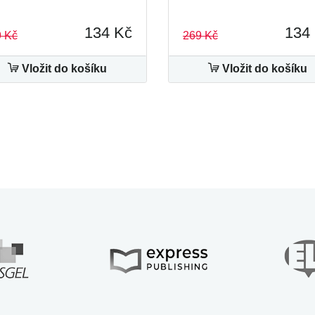
134 Kč
134
 Kč
269 Kč
Vložit do košíku
Vložit do košíku