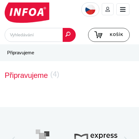
KOŠÍK
Připravujeme
(4)
Připravujeme