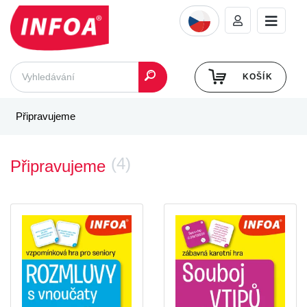
KOŠÍK
Připravujeme
(4)
Připravujeme