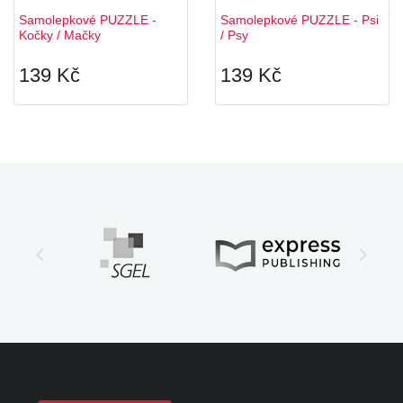
Samolepkové PUZZLE -
Samolepkové PUZZLE - Psi
Kočky / Mačky
/ Psy
139 Kč
139 Kč