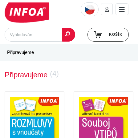
KOŠÍK
Připravujeme
(4)
Připravujeme