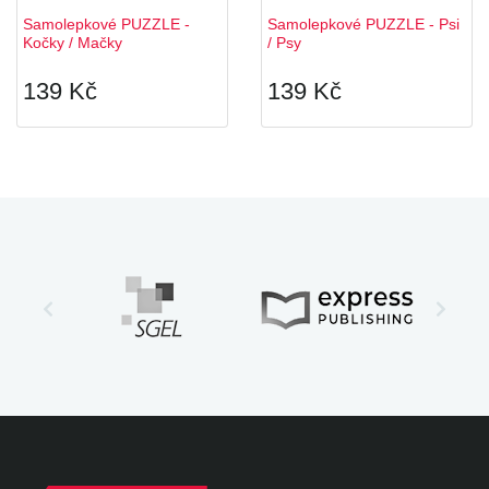
Samolepkové PUZZLE -
Samolepkové PUZZLE - Psi
Kočky / Mačky
/ Psy
139 Kč
139 Kč