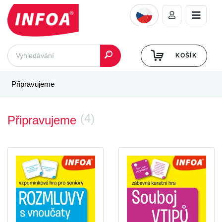
KOŠÍK
Připravujeme
(4)
Připravujeme