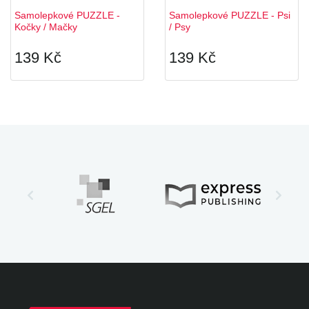
Samolepkové PUZZLE -
Samolepkové PUZZLE - Psi
Kočky / Mačky
/ Psy
139 Kč
139 Kč