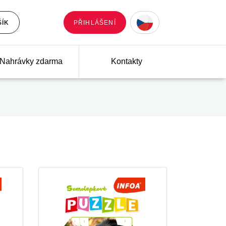
ŠÍK
PŘIHLÁŠENÍ
Nahrávky zdarma
Kontakty