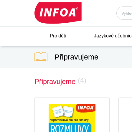
Pro děti
Jazykové učebnic
Připravujeme
(4)
Připravujeme