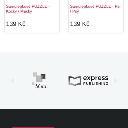
Samolepkové PUZZLE -
Samolepkové PUZZLE - Psi
Kočky / Mačky
/ Psy
139 Kč
139 Kč