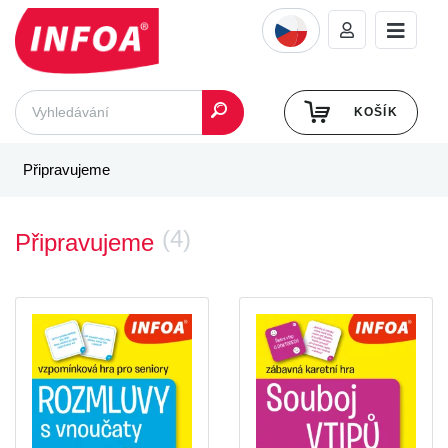
KOŠÍK
Připravujeme
(4)
Připravujeme