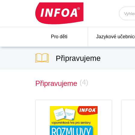
Pro děti
Jazykové učebnic
Připravujeme
(4)
Připravujeme