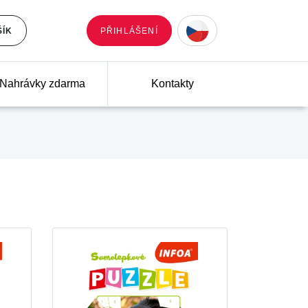
ŠÍK
PŘIHLÁŠENÍ
Nahrávky zdarma
Kontakty