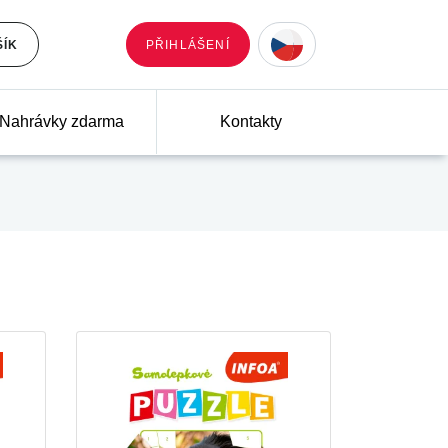
ŠÍK
PŘIHLÁŠENÍ
Nahrávky zdarma
Kontakty