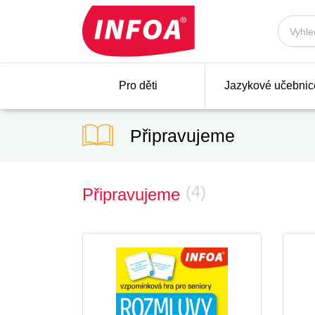
Pro děti
Jazykové učebnic
Připravujeme
(4)
Připravujeme