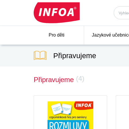
Pro děti
Jazykové učebnic
Připravujeme
(4)
Připravujeme