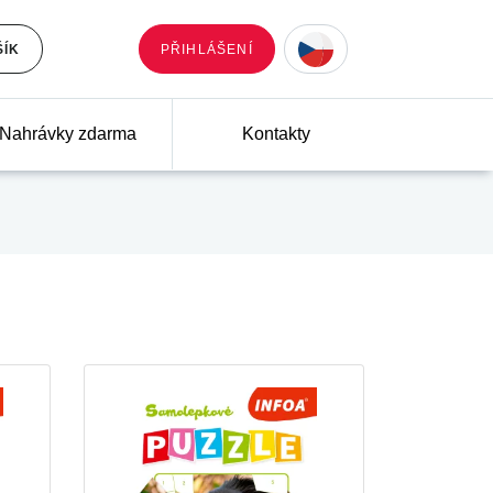
ŠÍK
PŘIHLÁŠENÍ
Nahrávky zdarma
Kontakty