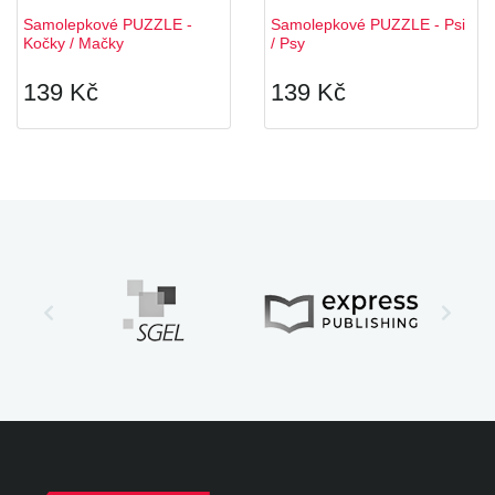
Samolepkové PUZZLE -
Samolepkové PUZZLE - Psi
Kočky / Mačky
/ Psy
139 Kč
139 Kč