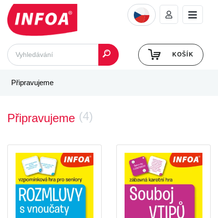
KOŠÍK
Připravujeme
(4)
Připravujeme