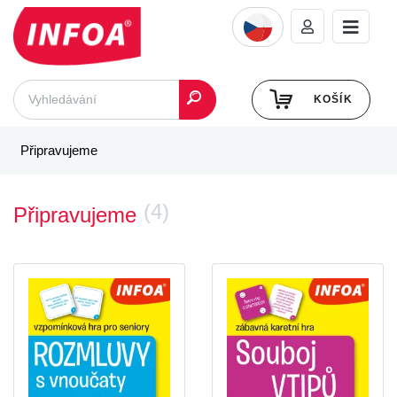
KOŠÍK
Připravujeme
(4)
Připravujeme