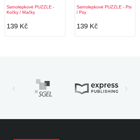
Samolepkové PUZZLE -
Samolepkové PUZZLE - Psi
Kočky / Mačky
/ Psy
139 Kč
139 Kč