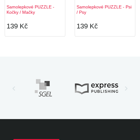
Samolepkové PUZZLE -
Samolepkové PUZZLE - Psi
Kočky / Mačky
/ Psy
139 Kč
139 Kč