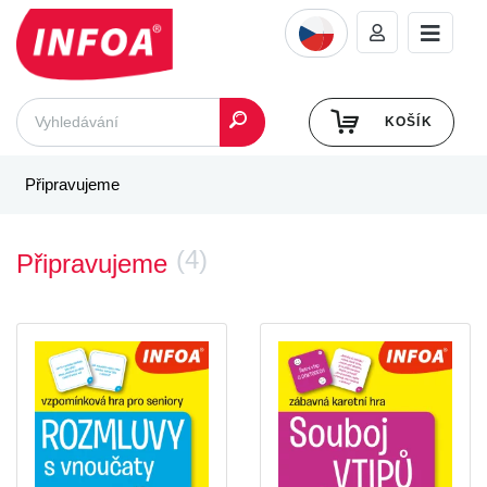
KOŠÍK
Připravujeme
(4)
Připravujeme