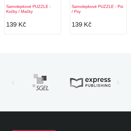
Samolepkové PUZZLE -
Samolepkové PUZZLE - Psi
Kočky / Mačky
/ Psy
139 Kč
139 Kč