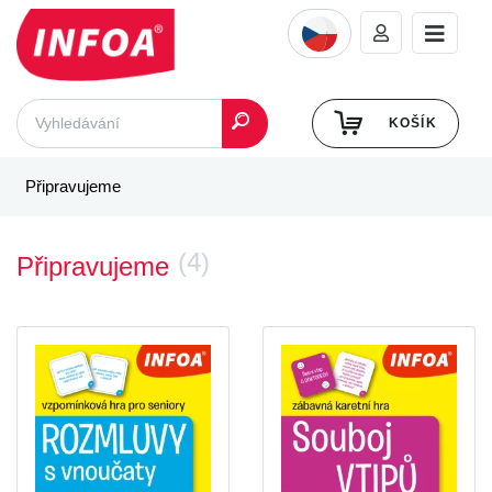
KOŠÍK
Připravujeme
(4)
Připravujeme