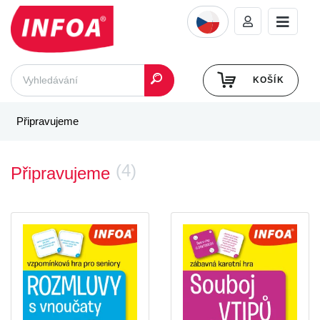
KOŠÍK
Připravujeme
(4)
Připravujeme