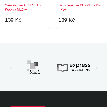
Samolepkové PUZZLE -
Samolepkové PUZZLE - Psi
Kočky / Mačky
/ Psy
139 Kč
139 Kč