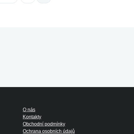
O nás
Kontakty
Obchodní podmínky
Ochrana osobních údajů