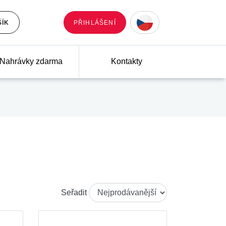
ŠÍK
PŘIHLÁŠENÍ
Nahrávky zdarma
Kontakty
Seřadit